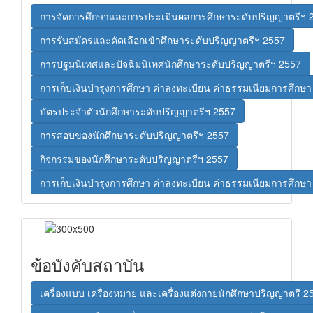
การจัดการศึกษาและการประเมินผลการศึกษาระดับปริญญาตรีฯ 
การรับสมัครและคัดเลือกเข้าศึกษาระดับปริญญาตรีฯ 2557
การปฐมนิเทศและปัจฉิมนิเทศนักศึกษาระดับปริญญาตรีฯ 2557
การเก็บเงินบำรุงการศึกษา ค่าลงทะเบียน ค่าธรรมเนียมการศึกษ
บัตรประจำตัวนักศึกษาระดับปริญญาตรีฯ 2557
การสอบของนักศึกษาระดับปริญญาตรีฯ 2557
กิจกรรมของนักศึกษาระดับปริญญาตรีฯ 2557
การเก็บเงินบำรุงการศึกษา ค่าลงทะเบียน ค่าธรรมเนียมการศึกษ
ข้อบังคับสถาบัน
เครื่องแบบ เครื่องหมาย และเครื่องแต่งกายนักศึกษาปริญญาตรี 2