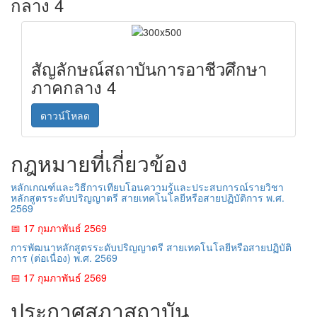
กลาง 4
สัญลักษณ์สถาบันการอาชีวศึกษา
ภาคกลาง 4
ดาวน์โหลด
กฎหมายที่เกี่ยวข้อง
หลักเกณฑ์และวิธีการเทียบโอนความรู้และประสบการณ์รายวิชา
หลักสูตรระดับปริญญาตรี สายเทคโนโลยีหรือสายปฏิบัติการ พ.ศ.
2569
📅 17 กุมภาพันธ์ 2569
การพัฒนาหลักสูตรระดับปริญญาตรี สายเทคโนโลยีหรือสายปฏิบัติ
การ (ต่อเนื่อง) พ.ศ. 2569
📅 17 กุมภาพันธ์ 2569
ประกาศสภาสถาบัน