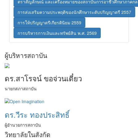
ตราสัญลักษณ์ และเครื่องหมายของสถาบันการอาชีวศึกษาภาคกล
การส่งเสริมความประพฤติของนักศึกษาระดับปริญญาตรี 2557
การให้ปริญญาตรีเกียรตินิยม 2559
การบริหารการเงินและทรัพย์สิน พ.ศ. 2569
ผู้บริหารสถาบัน
ดร.สาโรจน์ ขอจ่วนเตี๋ยว
นายกสภาสถาบัน
ดร.วีระ ทองประสิทธิ์
ผู้อำนวยการสถาบัน
วิทยาลัยในสังกัด