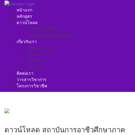
หน้าแรก
หลักสูตร
ดาวน์โหลด
อาจารย์/นักศึกษา
ระเบียบ/ข้อบังคับสถาบัน
เกี่ยวกับเรา
ข้อมูลสถาบัน
สภาสถาบัน
ผู้บริหาร
บุคลากร
ติดต่อเรา
วารสารวิชาการ
โครงการวิชาชีพ
ดาวน์โหลด สถาบันการอาชีวศึกษาภาค