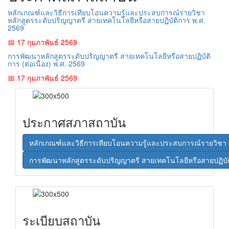
หลักเกณฑ์และวิธีการเทียบโอนความรู้และประสบการณ์รายวิชา
หลักสูตรระดับปริญญาตรี สายเทคโนโลยีหรือสายปฏิบัติการ พ.ศ.
2569
📅 17 กุมภาพันธ์ 2569
การพัฒนาหลักสูตรระดับปริญญาตรี สายเทคโนโลยีหรือสายปฏิบัติ
การ (ต่อเนื่อง) พ.ศ. 2569
📅 17 กุมภาพันธ์ 2569
ประกาศสภาสถาบัน
หลักเกณฑ์และวิธีการเทียบโอนความรู้และประสบการณ์รายวิชา ห
การพัฒนาหลักสูตรระดับปริญญาตรี สายเทคโนโลยีหรือสายปฏิบัติก
ระเบียบสถาบัน